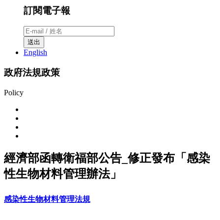
訂閱電子報
送出
English
政府法規政策
Policy
經濟部函轉衛福部公告_修正發布「感染
性生物材料管理辦法」
感染性生物材料管理法規