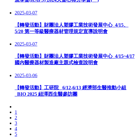
2025-03-07
【轉發活動】財團法人塑膠工業技術發展中心_4/15、
5/20 第一等級醫療器材管理規定宣導說明會
2025-03-07
【轉發活動】財團法人塑膠工業技術發展中心_4/15~4/17
國內醫療器材製造廠主題式檢查說明會
2025-03-06
【轉發活動】工研院_ 6/12-6/13 經濟部生醫推動小組
_BIO 2025 紐澤西生醫參訪團
1
2
3
4
5