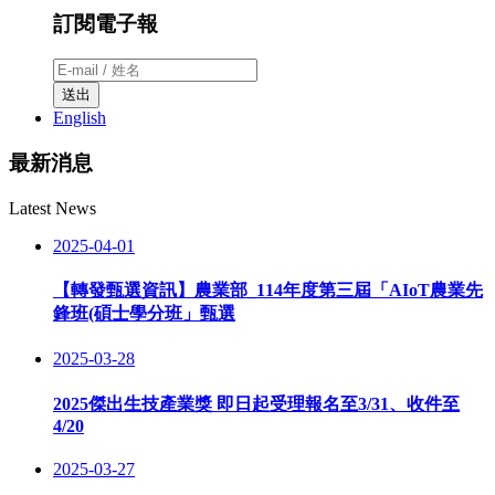
訂閱電子報
送出
English
最新消息
Latest News
2025-04-01
【轉發甄選資訊】農業部_114年度第三屆「AIoT農業先
鋒班(碩士學分班」甄選
2025-03-28
2025傑出生技產業獎 即日起受理報名至3/31、收件至
4/20
2025-03-27