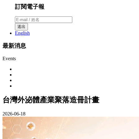
訂閱電子報
送出
English
最新消息
Events
台灣外泌體產業聚落造冊計畫
2026-06-18