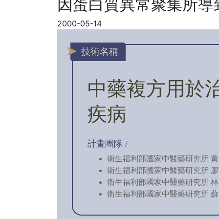
因蛋白質異常聚集所導
2000-05-14
技術名稱
中藥複方用於
疾病
計畫團隊 /
衛生福利部國家中醫藥研究所 黃
衛生福利部國家中醫藥研究所 廖
衛生福利部國家中醫藥研究所 林
衛生福利部國家中醫藥研究所 蘇