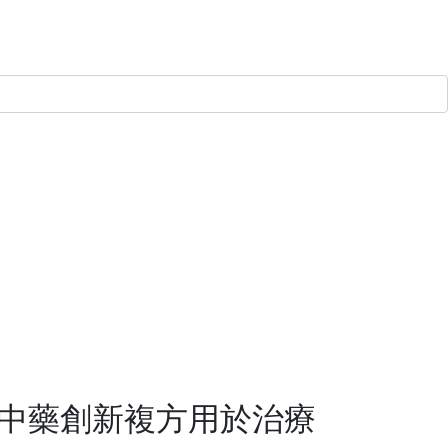
之中藥創新複方用於治療