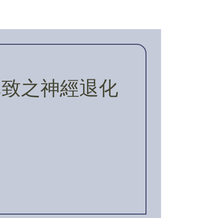
導致之神經退化