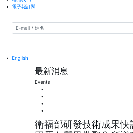
電子報訂閱
English
最新消息
Events
衛福部研發技術成果快訊