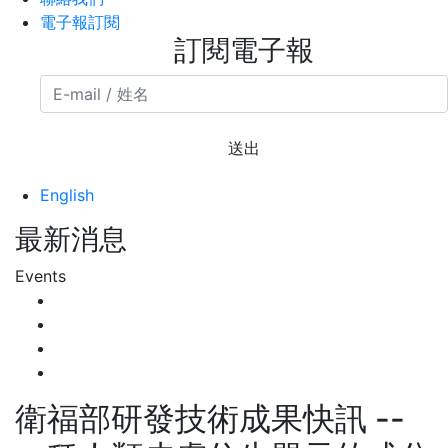
電子報訂閱
訂閱電子報
送出
English
最新消息
Events
衛福部研發技術成果快訊 --