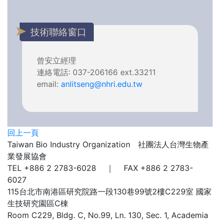
技術聯絡窗口
曾安立經理
連絡電話: 037-206166 ext.33211
email:
anlitseng@nhri.edu.tw
回上一頁
Taiwan Bio Industry Organization 社團法人台灣生物產
業發展協會
TEL +886 2 2783-6028 ｜ FAX +886 2 2783-
6027
115台北市南港區研究院路一段130巷99號2樓C229室
國家
生技研究園區C棟
Room C229, Bldg. C, No.99, Ln. 130, Sec. 1, Academia