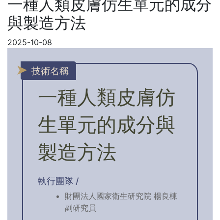
一種人類皮膚仿生單元的成分
與製造方法
2025-10-08
技術名稱
一種人類皮膚仿
生單元的成分與
製造方法
執行團隊 /
財團法人國家衛生研究院 楊良棟
副研究員