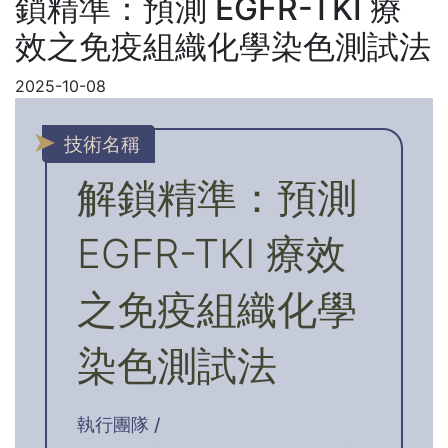
鎖精準：預測 EGFR-TKI 療
效之免疫組織化學染色測試法
2025-10-08
技術名稱
解鎖精準：預測
EGFR-TKI 療效
之免疫組織化學
染色測試法
執行團隊 /