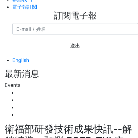
電子報訂閱
訂閱電子報
送出
English
最新消息
Events
衛福部研發技術成果快訊--解