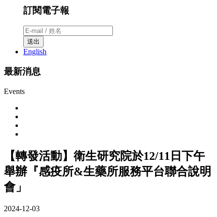
訂閱電子報
送出
English
最新消息
Events
【轉發活動】衛生研究院於12/11日下午
舉辦『感疫所&生藥所服務平台聯合說明
會」
2024-12-03