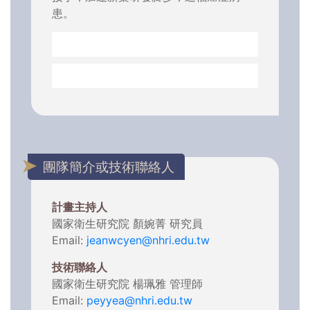
患。
團隊簡介或技術聯絡人
計畫主持人
國家衛生研究院 顏婉菁 研究員
Email:
jeanwcyen@nhri.edu.tw
技術聯絡人
國家衛生研究院 楊珮雅 管理師
Email:
peyyea@nhri.edu.tw