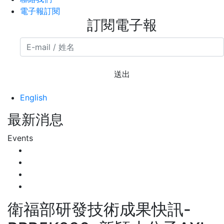
電子報訂閱
訂閱電子報
送出
English
最新消息
Events
衛福部研發技術成果快訊-