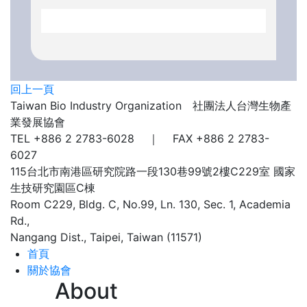
回上一頁
Taiwan Bio Industry Organization 社團法人台灣生物產
業發展協會
TEL +886 2 2783-6028 ｜ FAX +886 2 2783-
6027
115台北市南港區研究院路一段130巷99號2樓C229室
國家
生技研究園區C棟
Room C229, Bldg. C, No.99, Ln. 130, Sec. 1, Academia
Rd.,
Nangang Dist., Taipei, Taiwan (11571)
首頁
關於協會
About