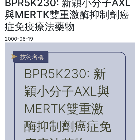
BPR5K230: 新穎小分子AXL
與MERTK雙重激酶抑制劑癌
症免疫療法藥物
2000-06-19
技術名稱
BPR5K230: 新
穎小分子AXL與
MERTK雙重激
酶抑制劑癌症免