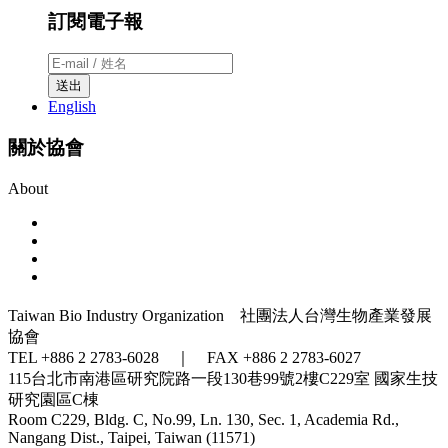
訂閱電子報
送出
English
關於協會
About
Taiwan Bio Industry Organization 社團法人台灣生物產業發展
協會
TEL +886 2 2783-6028 ｜ FAX +886 2 2783-6027
115台北市南港區研究院路一段130巷99號2樓C229室
國家生技
研究園區C棟
Room C229, Bldg. C, No.99, Ln. 130, Sec. 1, Academia Rd.,
Nangang Dist., Taipei, Taiwan (11571)