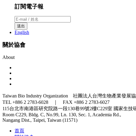
訂閱電子報
送出
English
關於協會
About
Taiwan Bio Industry Organization 社團法人台灣生物產業發展
TEL +886 2 2783-6028 ｜ FAX +886 2 2783-6027
115台北市南港區研究院路一段130巷99號2樓C229室
國家生技
Room C229, Bldg. C, No.99, Ln. 130, Sec. 1, Academia Rd.,
Nangang Dist., Taipei, Taiwan (11571)
首頁